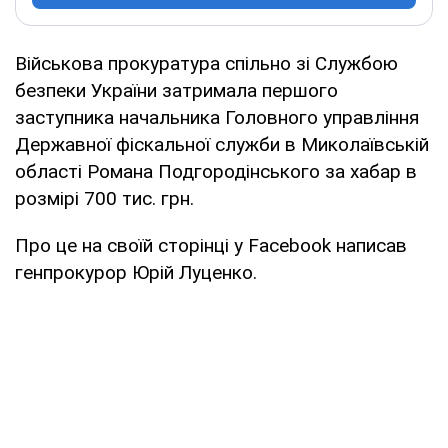
Військова прокуратура спільно зі Службою
безпеки України затримала першого
заступника начальника Головного управління
Державної фіскальної служби в Миколаївській
області Романа Подгородінського за хабар в
розмірі 700 тис. грн.
Про це на своїй сторінці у Facebook написав
генпрокурор Юрій Луценко.