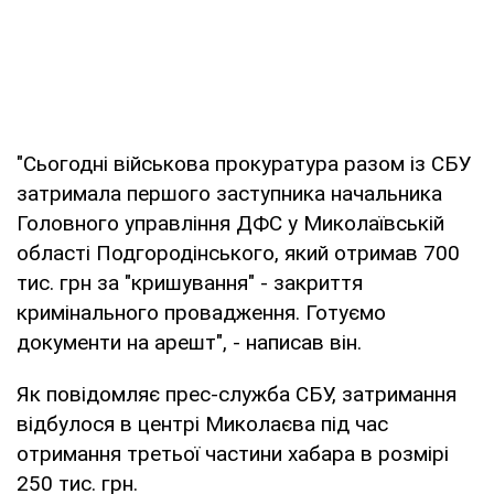
"Сьогодні військова прокуратура разом із СБУ
затримала першого заступника начальника
Головного управління ДФС у Миколаївській
області Подгородінського, який отримав 700
тис. грн за "кришування" - закриття
кримінального провадження. Готуємо
документи на арешт", - написав він.
Як повідомляє прес-служба СБУ, затримання
відбулося в центрі Миколаєва під час
отримання третьої частини хабара в розмірі
250 тис. грн.