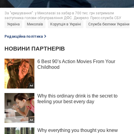
Україна
Миколаїв
Корупція в Україні
Служба безпеки України (
Редакційна політика