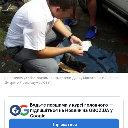
Будьте першими у курсі головного —
підпишіться на Новини на OBOZ.UA у
Google
Підписатися