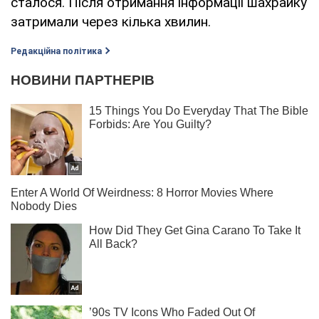
сталося. Після отримання інформації шахрайку
затримали через кілька хвилин.
Редакційна політика