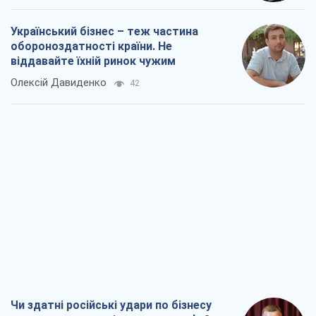
Український бізнес – теж частина
обороноздатності країни. Не
віддавайте їхній ринок чужим
Олексій Давиденко
42
Чи здатні російські удари по бізнесу