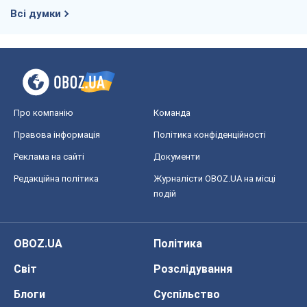
Всі думки
Про компанію
Команда
Правова інформація
Політика конфіденційності
Реклама на сайті
Документи
Редакційна політика
Журналісти OBOZ.UA на місці
подій
OBOZ.UA
Політика
Світ
Розслідування
Блоги
Суспільство