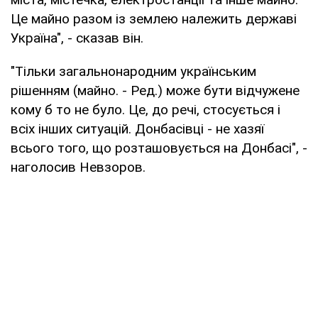
Це майно разом із землею належить державі
Україна", - сказав він.
"Тільки загальнонародним українським
рішенням (майно. - Ред.) може бути відчужене
кому б то не було. Це, до речі, стосується і
всіх інших ситуацій. Донбасівці - не хазяї
всього того, що розташовується на Донбасі", -
наголосив Невзоров.