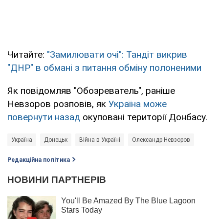
Читайте:
"Замилювати очі": Тандіт викрив
"ДНР" в обмані з питання обміну полоненими
Як повідомляв "Обозреватель", раніше
Невзоров розповів, як
Україна може
повернути назад
окуповані території Донбасу.
Україна
Донецьк
Війна в Україні
Олександр Невзоров
Редакційна політика