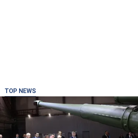
TOP NEWS