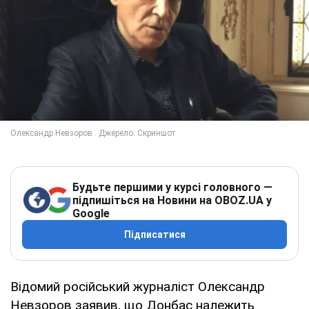
Будьте першими у курсі головного —
підпишіться на Новини на OBOZ.UA у
Google
Підписатися
Відомий російський журналіст Олександр
Невзоров заявив, що Донбас належить