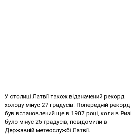
У столиці Латвії також відзначений рекорд
холоду мінус 27 градусів. Попередній рекорд
був встановлений ще в 1907 році, коли в Ризі
було мінус 25 градусів, повідомили в
Державній метеослужбі Латвії.