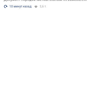
10 минут назад
3,6 т.