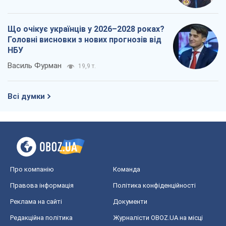
Що очікує українців у 2026–2028 роках?
Головні висновки з нових прогнозів від
НБУ
Василь Фурман
19,9 т.
Всі думки
Про компанію
Команда
Правова інформація
Політика конфіденційності
Реклама на сайті
Документи
Редакційна політика
Журналісти OBOZ.UA на місці