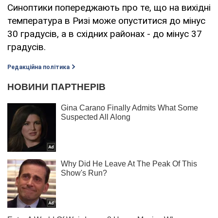
Синоптики попереджають про те, що на вихідні
температура в Ризі може опуститися до мінус
30 градусів, а в східних районах - до мінус 37
градусів.
Редакційна політика