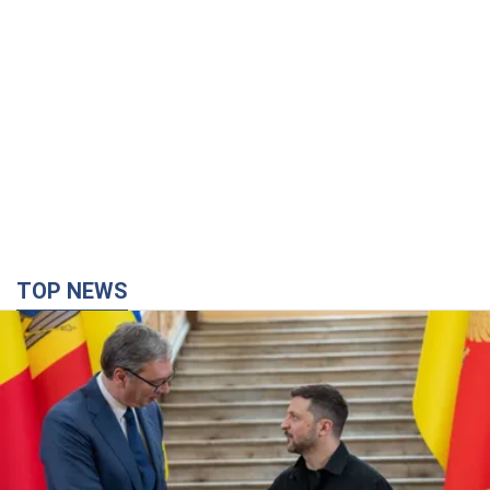
TOP NEWS