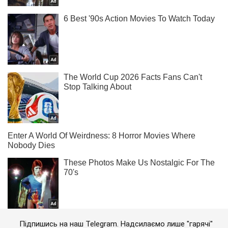
Підпишись на наш Telegram. Надсилаємо лише "гарячі"