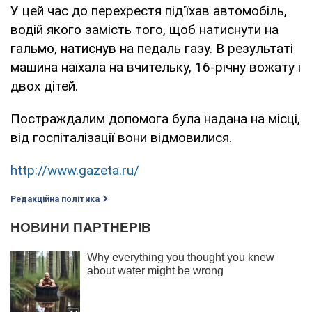
У цей час до перехрестя під'їхав автомобіль,
водій якого замість того, щоб натиснути на
гальмо, натиснув на педаль газу. В результаті
машина наїхала на вчительку, 16-річну вожату і
двох дітей.
Постраждалим допомога була надана на місці,
від госпіталізації вони відмовилися.
http://www.gazeta.ru/
Редакційна політика