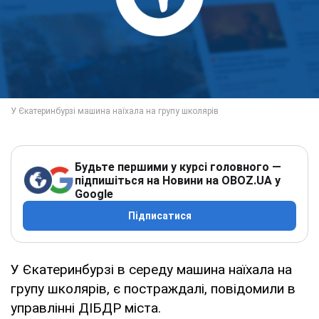
Будьте першими у курсі головного —
підпишіться на Новини на OBOZ.UA у
Google
Підписатися
У Єкатеринбурзі в середу машина наїхала на
групу школярів, є постраждалі, повідомили в
управлінні ДІБДР міста.