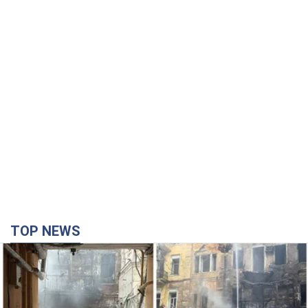
TOP NEWS