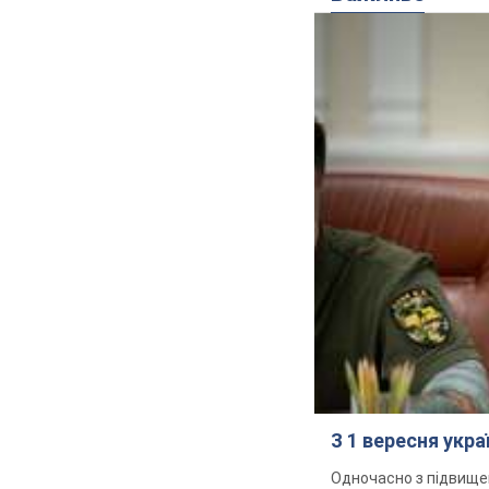
З 1 вересня укр
Одночасно з підвище