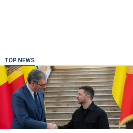
TOP NEWS