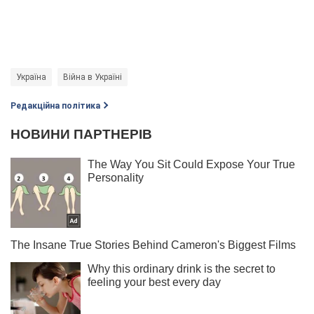
Україна
Війна в Україні
Редакційна політика