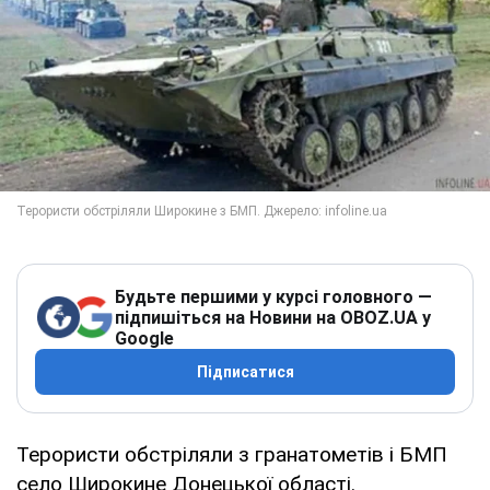
Будьте першими у курсі головного —
підпишіться на Новини на OBOZ.UA у
Google
Підписатися
Терористи обстріляли з гранатометів і БМП
село Широкине Донецької області.