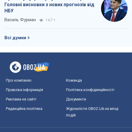
Головні висновки з нових прогнозів від
НБУ
Василь Фурман
14,7 т.
Всі думки
Про компанію
Команда
Правова інформація
Політика конфіденційності
Реклама на сайті
Документи
Редакційна політика
Журналісти OBOZ.UA на місці
подій