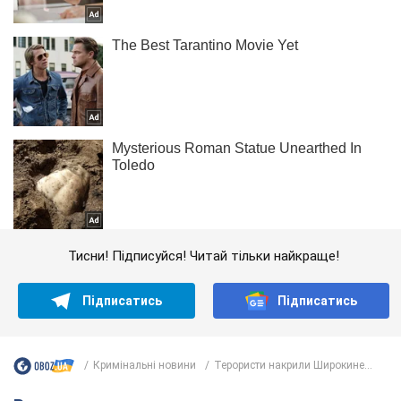
Тисни! Підписуйся! Читай тільки найкраще!
Підписатись
Підписатись
Кримінальні новини
Терористи накрили Широкине...