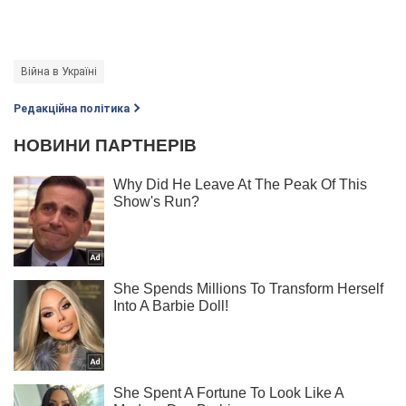
Війна в Україні
Редакційна політика