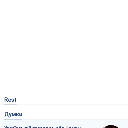
Rest
Думки