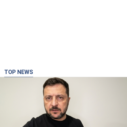
TOP NEWS