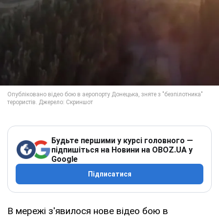
Будьте першими у курсі головного —
підпишіться на Новини на OBOZ.UA у
Google
Підписатися
В мережі з'явилося нове відео бою в