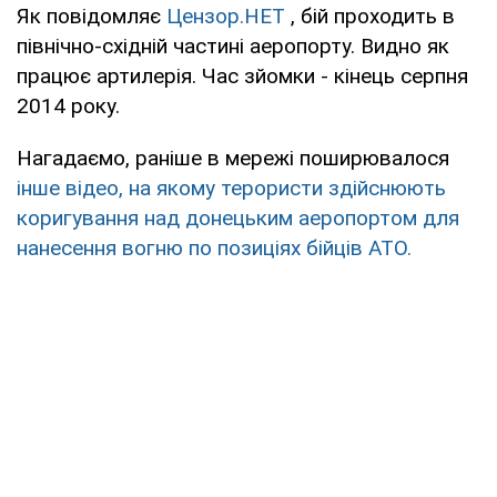
Як повідомляє
Цензор.НЕТ
, бій проходить в
північно-східній частині аеропорту. Видно як
працює артилерія. Час зйомки - кінець серпня
2014 року.
Нагадаємо, раніше в мережі поширювалося
інше відео, на якому терористи здійснюють
коригування над донецьким аеропортом для
нанесення вогню по позиціях бійців АТО.