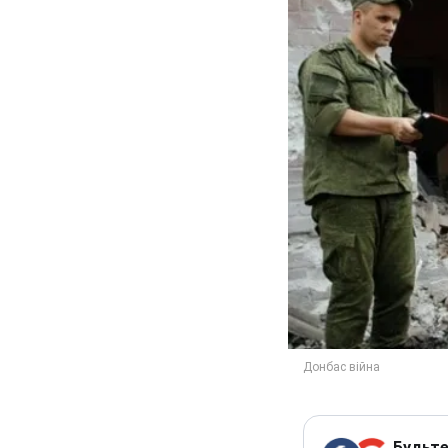
Будьте