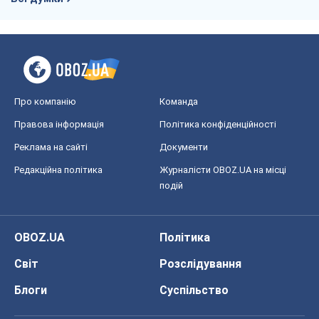
Про компанію
Команда
Правова інформація
Політика конфіденційності
Реклама на сайті
Документи
Редакційна політика
Журналісти OBOZ.UA на місці
подій
OBOZ.UA
Політика
Світ
Розслідування
Блоги
Суспільство