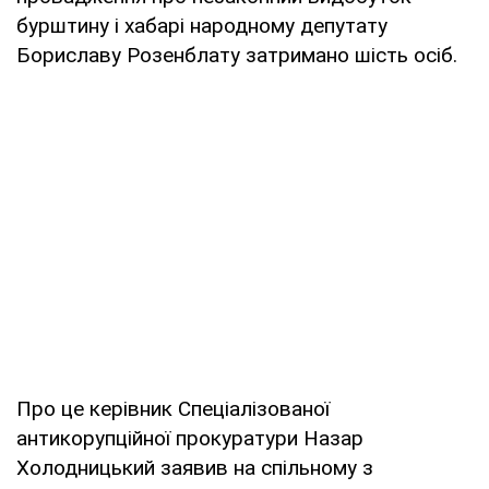
бурштину і хабарі народному депутату
Бориславу Розенблату затримано шість осіб.
Про це керівник Спеціалізованої
антикорупційної прокуратури Назар
Холодницький заявив на спільному з