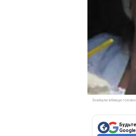
Будьте
Google