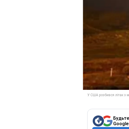
Будьте
Google