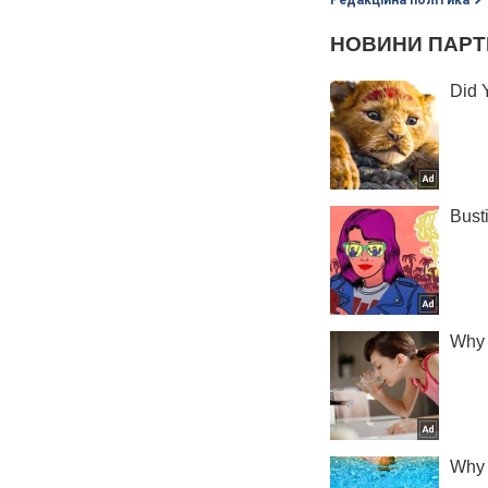
Редакційна політика