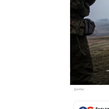
Будьте