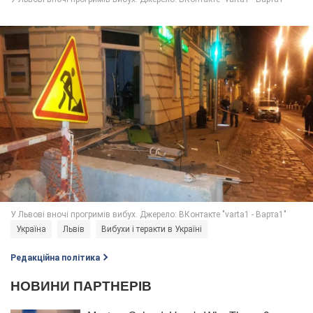
Україна
Львів
Вибухи і теракти в Україні
Редакційна політика