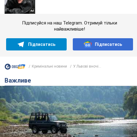
Підписуйся на наш Telegram. Отримуй тільки
найважливіше!
Підписатись
Підписатись
Кримінальні новини
У Львові вночі...
Важливе