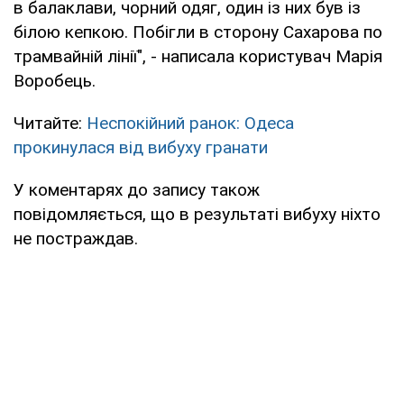
в балаклави, чорний одяг, один із них був із
білою кепкою. Побігли в сторону Сахарова по
трамвайній лінії", - написала користувач Марія
Воробець.
Читайте:
Неспокійний ранок: Одеса
прокинулася від вибуху гранати
У коментарях до запису також
повідомляється, що в результаті вибуху ніхто
не постраждав.