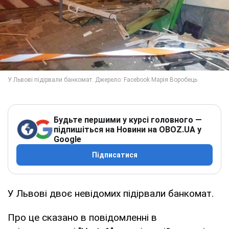
Будьте першими у курсі головного —
підпишіться на Новини на OBOZ.UA у
Google
Підписатися
У Львові двоє невідомих підірвали банкомат.
Про це сказано в повідомленні в