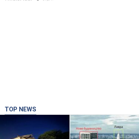
TOP NEWS