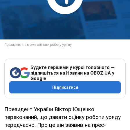
Будьте першими у курсі головного —
підпишіться на Новини на OBOZ.UA у
Google
Підписатися
Президент України Віктор Ющенко
переконаний, що давати оцінку роботи уряду
передчасно. Про це він заявив на прес-