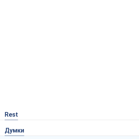
Rest
Думки