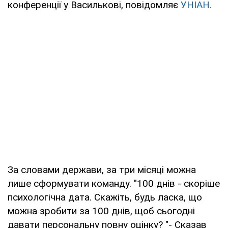
конференції у Василькові, повідомляє
УНІАН.
За словами держави, за три місяці можна
лише сформувати команду. "100 днів - скоріше
психологічна дата. Скажіть, будь ласка, що
можна зробити за 100 днів, щоб сьогодні
давати персональну повну оцінку? "- Сказав