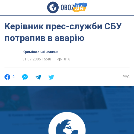
Керівник прес-служби СБУ
потрапив в аварію
Кримінальні новини
31.07.2005 15:48
816
0
РУС