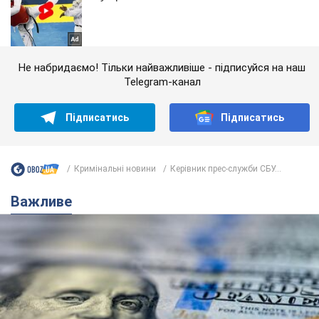
Не набридаємо! Тільки найважливіше - підписуйся на наш
Telegram-канал
Підписатись
Підписатись
Кримінальні новини
Керівник прес-служби СБУ...
Важливе