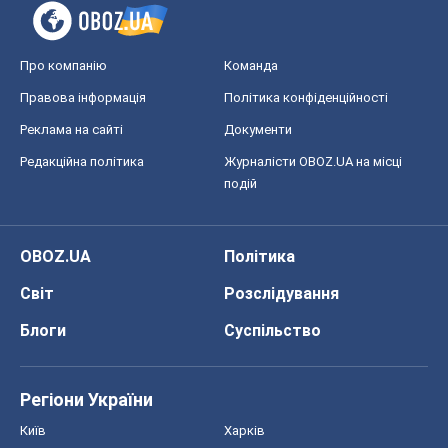
Про компанію
Команда
Правова інформація
Політика конфіденційності
Реклама на сайті
Документи
Редакційна політика
Журналісти OBOZ.UA на місці
подій
OBOZ.UA
Політика
Світ
Розслідування
Блоги
Суспільство
Регіони України
Київ
Харків