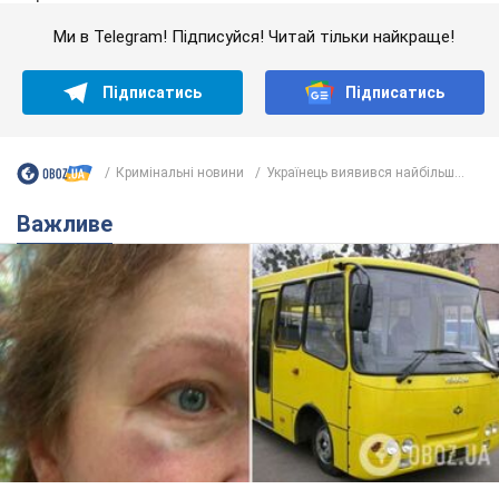
Ми в Telegram! Підписуйся! Читай тільки найкраще!
Підписатись
Підписатись
Кримінальні новини
Українець виявився найбільш...
Важливе