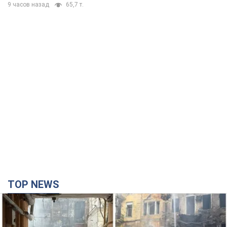
9 часов назад
65,7 т.
TOP NEWS