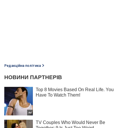
Редакційна політика