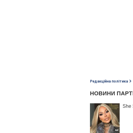
Редакційна політика