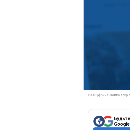
Будьте
Google