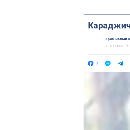
Караджичу
Кримінальні 
28.07.2008 17:
0