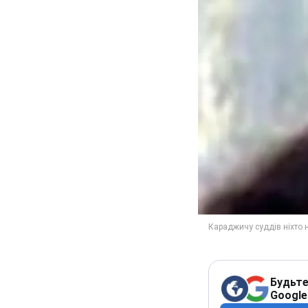
Будьте
Google