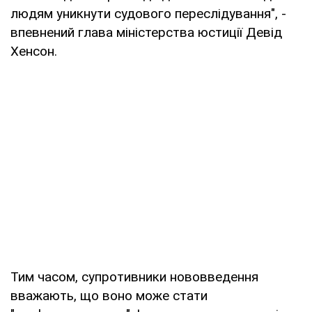
людям уникнути судового переслідування", -
впевнений глава міністерства юстиції Девід
Хенсон.
Тим часом, супротивники нововведення
вважають, що воно може стати