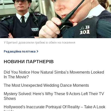
Редакційна політика