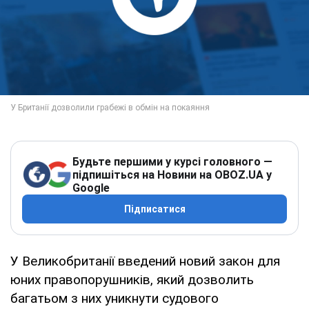
Будьте першими у курсі головного —
підпишіться на Новини на OBOZ.UA у
Google
Підписатися
У Великобританії введений новий закон для
юних правопорушників, який дозволить
багатьом з них уникнути судового