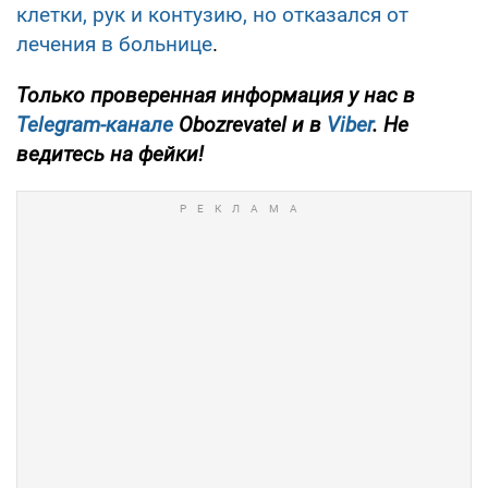
клетки, рук и контузию, но отказался от
лечения в больнице
.
Только проверенная информация у нас в
Telegram-канале
Obozrevatel и в
Viber
. Не
ведитесь на фейки!