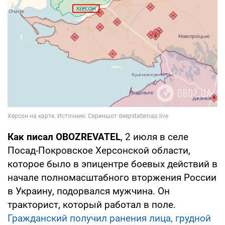
Как писал OBOZREVATEL
, 2 июля в селе
Посад-Покровское Херсонской области,
которое было в эпицентре боевых действий в
начале полномасштабного вторжения России
в Украину, подорвался мужчина. Он
тракторист, который работал в поле.
Гражданский получил ранения лица, грудной