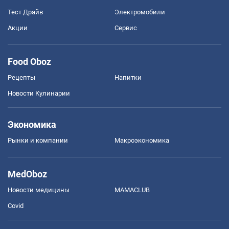
Тест Драйв
Электромобили
Акции
Сервис
Food Oboz
Рецепты
Напитки
Новости Кулинарии
Экономика
Рынки и компании
Mакроэкономика
MedOboz
Новости медицины
MAMACLUB
Covid