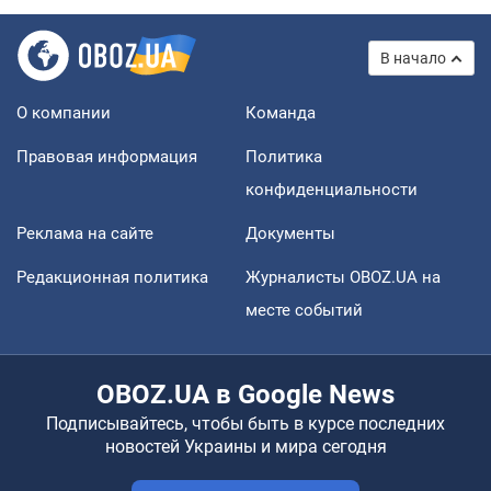
В начало
О компании
Команда
Правовая информация
Политика
конфиденциальности
Реклама на сайте
Документы
Редакционная политика
Журналисты OBOZ.UA на
месте событий
OBOZ.UA в Google News
Подписывайтесь, чтобы быть в курсе последних
новостей Украины и мира сегодня