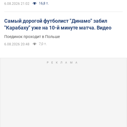
16,8 т.
6.08.2026 21:02
Самый дорогой футболист "Динамо" забил
"Карабаху" уже на 10-й минуте матча. Видео
Поединок проходит в Польше
7,0 т.
6.08.2026 20:48