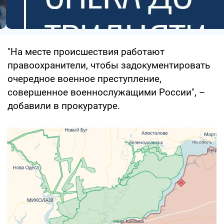
"На месте происшествия работают
правоохранители, чтобы задокументировать
очередное военное преступление,
совершенное военнослужащими России", –
добавили в прокуратуре.