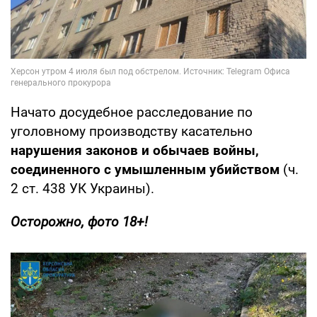
Начато досудебное расследование по
уголовному производству касательно
нарушения законов и обычаев войны,
соединенного с умышленным убийством
(ч.
2 ст. 438 УК Украины).
Осторожно, фото 18+!