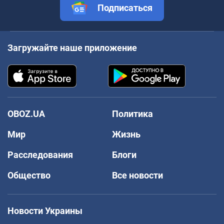
Подписаться
Загружайте наше приложение
OBOZ.UA
Политика
Мир
Жизнь
Расследования
Блоги
Общество
Все новости
Новости Украины