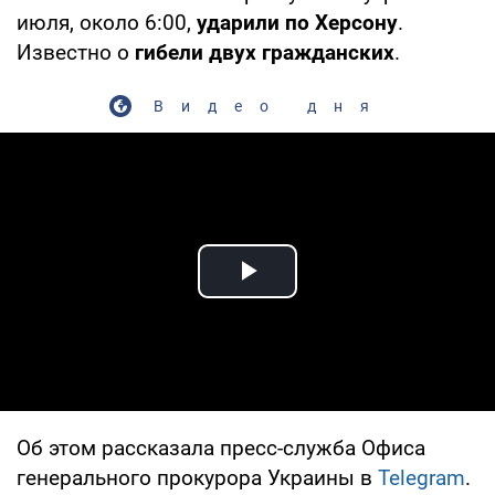
июля, около 6:00,
ударили по Херсону
.
Известно о
гибели двух гражданских
.
Видео дня
Play Video
Об этом рассказала пресс-служба Офиса
генерального прокурора Украины в
Telegram
.