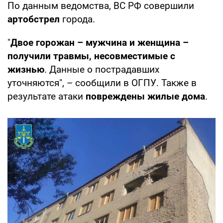
По данным ведомства, ВС РФ совершили
артобстрел
города.
"
Двое горожан – мужчина и женщина –
получили травмы, несовместимые с
жизнью
. Данные о пострадавших
уточняются", – сообщили в ОГПУ. Также в
результате атаки
повреждены жилые дома
.