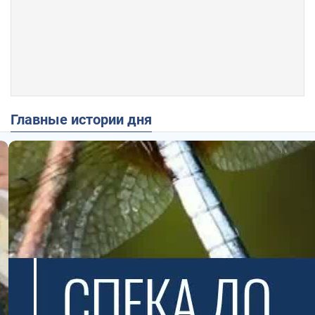
Главные истории дня