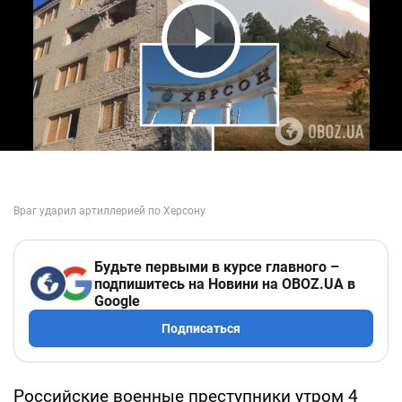
Play Video
Будьте первыми в курсе главного –
подпишитесь на Новини на OBOZ.UA в
Google
Подписаться
Российские военные преступники утром 4