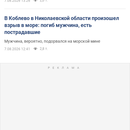
2,0 т.
7.08.2026 13:26
В Коблево в Николаевской области произошел
взрыв в море: погиб мужчина, есть
пострадавшие
Мужчина, вероятно, подорвался на морской мине
2,8 т.
7.08.2026 12:41