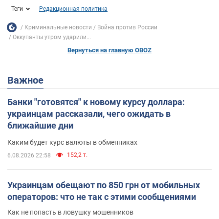
Теги
Редакционная политика
Криминальные новости
Война против России
Оккупанты утром ударили...
Вернуться на главную OBOZ
Важное
Банки "готовятся" к новому курсу доллара:
украинцам рассказали, чего ожидать в
ближайшие дни
Каким будет курс валюты в обменниках
152,2 т.
6.08.2026 22:58
Украинцам обещают по 850 грн от мобильных
операторов: что не так с этими сообщениями
Как не попасть в ловушку мошенников