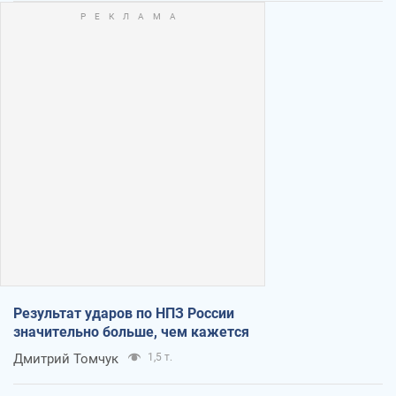
Результат ударов по НПЗ России
значительно больше, чем кажется
Дмитрий Томчук
1,5 т.