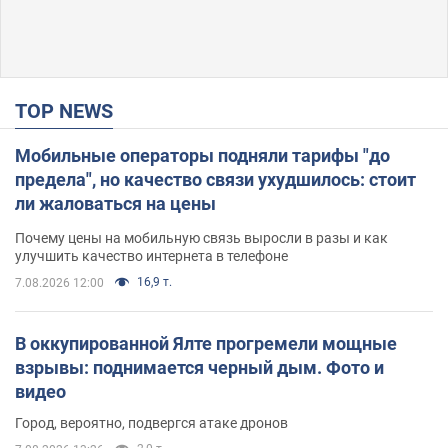
TOP NEWS
Мобильные операторы подняли тарифы "до
предела", но качество связи ухудшилось: стоит
ли жаловаться на цены
Почему цены на мобильную связь выросли в разы и как
улучшить качество интернета в телефоне
16,9 т.
7.08.2026 12:00
В оккупированной Ялте прогремели мощные
взрывы: поднимается черный дым. Фото и
видео
Город, вероятно, подвергся атаке дронов