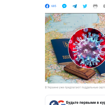
685
Будьте первыми в ку