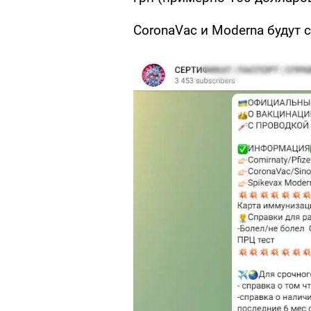
CoronaVac и Moderna будут с