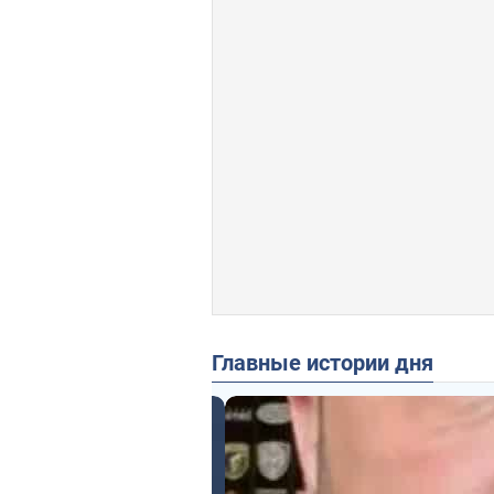
Главные истории дня