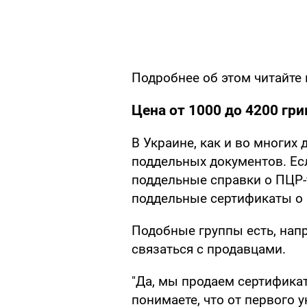
Подробнее об этом читайте
Цена от 1000 до 4200 гри
В Украине, как и во многих
поддельных документов. Ес
поддельные справки о ПЦР-т
поддельные сертификаты о 
Подобные группы есть, нап
связаться с продавцами.
"Да, мы продаем сертификат
понимаете, что от первого 