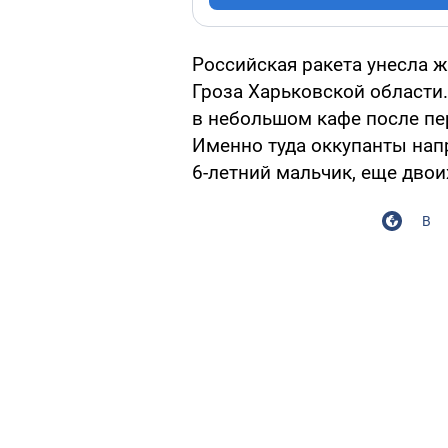
Российская ракета унесла ж
Гроза Харьковской области
в небольшом кафе после пе
Именно туда оккупанты нап
6-летний мальчик, еще двои
В