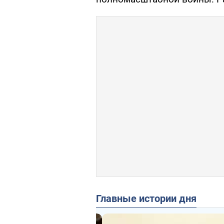
Главные истории дня