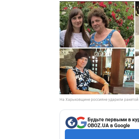
Будьте первыми в ку
OBOZ.UA в Google