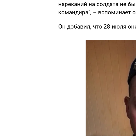
нареканий на солдата не бы
командира", – вспоминает о
Он добавил, что 28 июля он