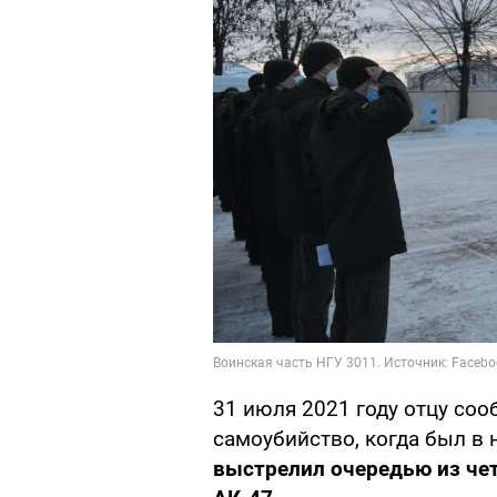
31 июля 2021 году отцу со
самоубийство, когда был в
выстрелил очередью из чет