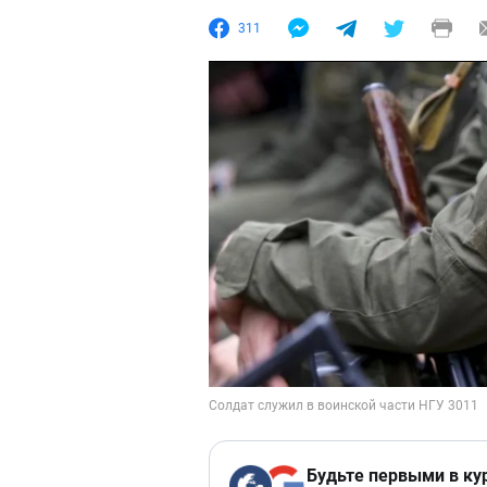
311
Будьте первыми в ку