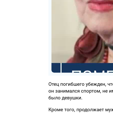
Отец погибшего убежден, чт
он занимался спортом, не и
было девушки.
Кроме того, продолжает му